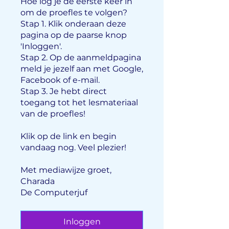
Hoe log je de eerste keer in
om de proefles te volgen?
Stap 1. Klik onderaan deze
pagina op de paarse knop
'Inloggen'.
Stap 2. Op de aanmeldpagina
meld je jezelf aan met Google,
Facebook of e-mail.
Stap 3. Je hebt direct
toegang tot het lesmateriaal
van de proefles!
Klik op de link en begin
vandaag nog. Veel plezier!
Met mediawijze groet,
Charada
Inloggen