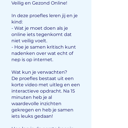
Veilig en Gezond Online!
In deze proefles leren jij en je
kind:
- Wat je moet doen als je
online iets tegenkomt dat
niet veilig voelt.
- Hoe je samen kritisch kunt
nadenken over wat echt of
nep is op internet.
Wat kun je verwachten?
De proefles bestaat uit een
korte video met uitleg en een
interactieve opdracht. Na 15
minuten heb je al
waardevolle inzichten
gekregen en heb je samen
iets leuks gedaan!