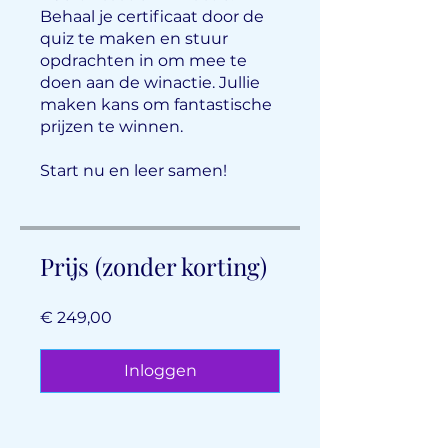
Behaal je certificaat door de
quiz te maken en stuur
opdrachten in om mee te
doen aan de winactie. Jullie
maken kans om fantastische
prijzen te winnen.
Start nu en leer samen!
Prijs (zonder korting)
€ 249,00
Inloggen