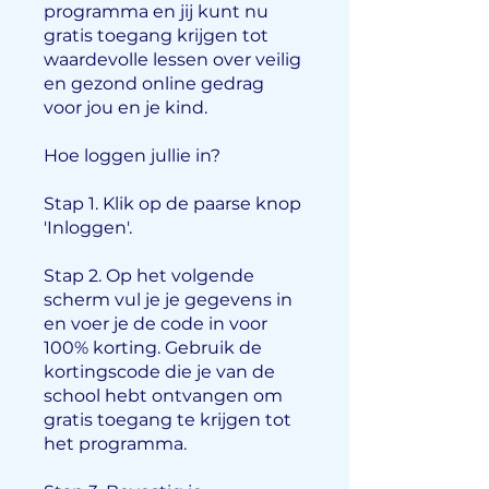
programma en jij kunt nu
gratis toegang krijgen tot
waardevolle lessen over veilig
en gezond online gedrag
voor jou en je kind.
Hoe loggen jullie in?
Stap 1. Klik op de paarse knop
'Inloggen'.
Stap 2. Op het volgende
scherm vul je je gegevens in
en voer je de code in voor
100% korting. Gebruik de
kortingscode die je van de
school hebt ontvangen om
gratis toegang te krijgen tot
het programma.