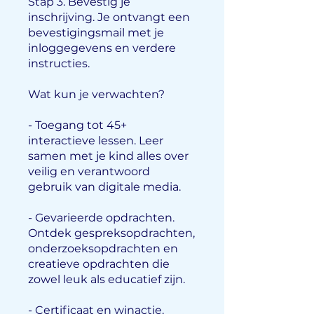
Stap 3. Bevestig je
inschrijving. Je ontvangt een
bevestigingsmail met je
inloggegevens en verdere
instructies.
Wat kun je verwachten?
- Toegang tot 45+
interactieve lessen. Leer
samen met je kind alles over
veilig en verantwoord
gebruik van digitale media.
- Gevarieerde opdrachten.
Ontdek gespreksopdrachten,
onderzoeksopdrachten en
creatieve opdrachten die
zowel leuk als educatief zijn.
- Certificaat en winactie.