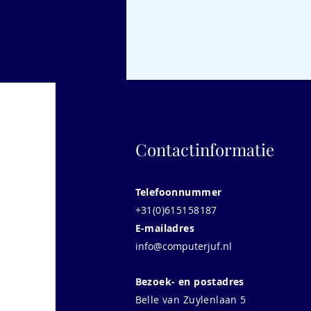
Contactinformatie
Telefoonnummer
+31(0)615158187
E-mailadres
info@computerjuf.nl
Bezoek- en postadres
Belle van Zuylenlaan 5