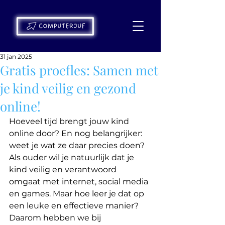
31 jan 2025
Gratis proefles: Samen met
je kind veilig en gezond
online!
Hoeveel tijd brengt jouw kind 
online door? En nog belangrijker: 
weet je wat ze daar precies doen? 
Als ouder wil je natuurlijk dat je 
kind veilig en verantwoord 
omgaat met internet, social media 
en games. Maar hoe leer je dat op 
een leuke en effectieve manier? 
Daarom hebben we bij 