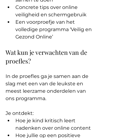
Concrete tips over online 
veiligheid en schermgebruik
Een voorproefje van het 
volledige programma ‘Veilig en 
Gezond Online’
Wat kun je verwachten van de 
proefles?
In de proefles ga je samen aan de 
slag met een van de leukste en 
meest leerzame onderdelen van 
ons programma. 
Je ontdekt:
Hoe je kind kritisch leert 
nadenken over online content
Hoe jullie op een positieve 