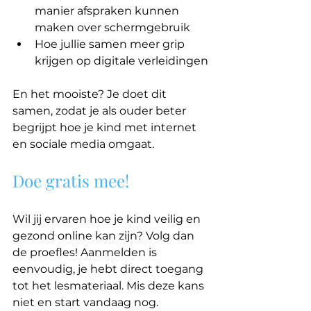
manier afspraken kunnen 
maken over schermgebruik
Hoe jullie samen meer grip 
krijgen op digitale verleidingen
En het mooiste? Je doet dit 
samen, zodat je als ouder beter 
begrijpt hoe je kind met internet 
en sociale media omgaat.
Doe gratis mee!
Wil jij ervaren hoe je kind veilig en 
gezond online kan zijn? Volg dan 
de proefles! Aanmelden is 
eenvoudig, je hebt direct toegang 
tot het lesmateriaal. Mis deze kans 
niet en start vandaag nog.