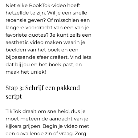
Niet elke BookTok-video hoeft 
hetzelfde te zijn. Wil je een snelle 
recensie geven? Of misschien een 
langere voordracht van een van je 
favoriete quotes? Je kunt zelfs een 
aesthetic video maken waarin je 
beelden van het boek en een 
bijpassende sfeer creëert. Vind iets 
dat bij jou en het boek past, en 
maak het uniek!
Stap 3: Schrijf een pakkend 
script
TikTok draait om snelheid, dus je 
moet meteen de aandacht van je 
kijkers grijpen. Begin je video met 
een opvallende zin of vraag. Zorg 