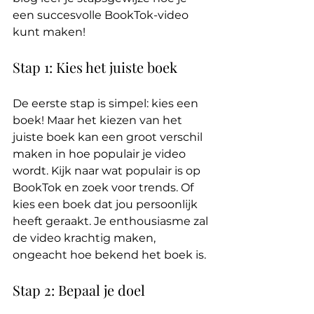
een succesvolle BookTok-video 
kunt maken!
Stap 1: Kies het juiste boek
De eerste stap is simpel: kies een 
boek! Maar het kiezen van het 
juiste boek kan een groot verschil 
maken in hoe populair je video 
wordt. Kijk naar wat populair is op 
BookTok en zoek voor trends. Of 
kies een boek dat jou persoonlijk 
heeft geraakt. Je enthousiasme zal 
de video krachtig maken, 
ongeacht hoe bekend het boek is.
Stap 2: Bepaal je doel