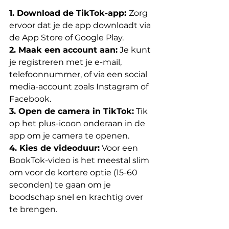
1. Download de TikTok-app: 
Zorg 
ervoor dat je de app downloadt via 
de App Store of Google Play.
2. Maak een account aan:
 Je kunt 
je registreren met je e-mail, 
telefoonnummer, of via een social 
media-account zoals Instagram of 
Facebook.
3. Open de camera in TikTok:
 Tik 
op het plus-icoon onderaan in de 
app om je camera te openen.
4. Kies de videoduur:
 Voor een 
BookTok-video is het meestal slim 
om voor de kortere optie (15-60 
seconden) te gaan om je 
boodschap snel en krachtig over 
te brengen.