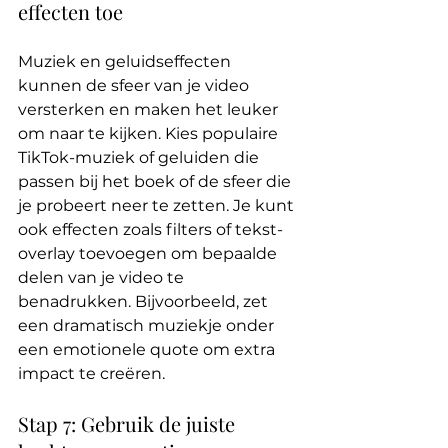
effecten toe
Muziek en geluidseffecten 
kunnen de sfeer van je video 
versterken en maken het leuker 
om naar te kijken. Kies populaire 
TikTok-muziek of geluiden die 
passen bij het boek of de sfeer die 
je probeert neer te zetten. Je kunt 
ook effecten zoals filters of tekst-
overlay toevoegen om bepaalde 
delen van je video te 
benadrukken. Bijvoorbeeld, zet 
een dramatisch muziekje onder 
een emotionele quote om extra 
impact te creëren.
Stap 7: Gebruik de juiste 