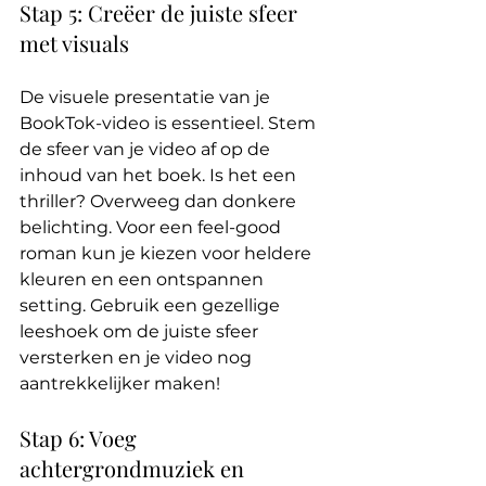
Stap 5: Creëer de juiste sfeer 
met visuals
De visuele presentatie van je 
BookTok-video is essentieel. Stem 
de sfeer van je video af op de 
inhoud van het boek. Is het een 
thriller? Overweeg dan donkere 
belichting. Voor een feel-good 
roman kun je kiezen voor heldere 
kleuren en een ontspannen 
setting. Gebruik een gezellige 
leeshoek om de juiste sfeer 
versterken en je video nog 
aantrekkelijker maken!
Stap 6: Voeg 
achtergrondmuziek en 