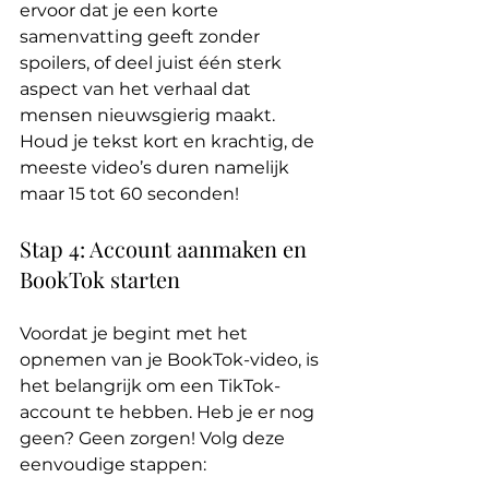
ervoor dat je een korte 
samenvatting geeft zonder 
spoilers, of deel juist één sterk 
aspect van het verhaal dat 
mensen nieuwsgierig maakt. 
Houd je tekst kort en krachtig, de 
meeste video’s duren namelijk 
maar 15 tot 60 seconden!
Stap 4: Account aanmaken en 
BookTok starten
Voordat je begint met het 
opnemen van je BookTok-video, is 
het belangrijk om een TikTok-
account te hebben. Heb je er nog 
geen? Geen zorgen! Volg deze 
eenvoudige stappen: